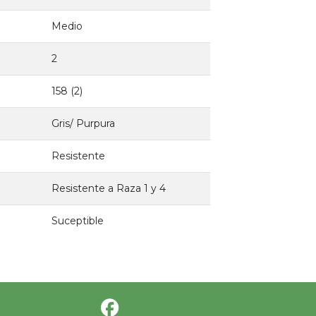
Medio
2
158 (2)
Gris/ Purpura
Resistente
Resistente a Raza 1 y 4
Suceptible