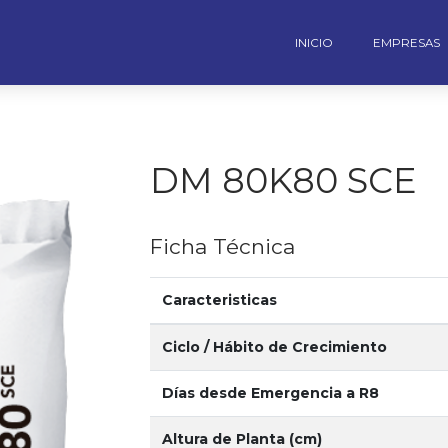
INICIO
EMPRESAS
DM 80K80 SCE
Ficha Técnica
Caracteristicas
Ciclo / Hábito de Crecimiento
Días desde Emergencia a R8
Altura de Planta (cm)