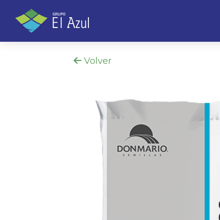
Volver