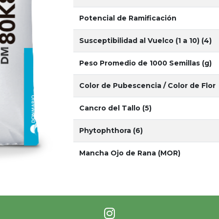
Potencial de Ramificación
Susceptibilidad al Vuelco (1 a 10) (4)
Peso Promedio de 1000 Semillas (g)
Color de Pubescencia / Color de Flor
Cancro del Tallo (5)
Phytophthora (6)
Mancha Ojo de Rana (MOR)