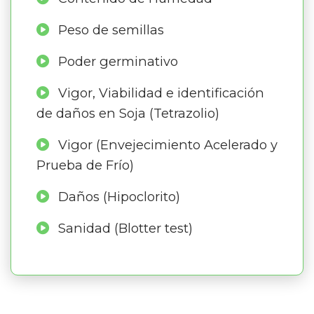
Peso de semillas
Poder germinativo
Vigor, Viabilidad e identificación
de daños en Soja (Tetrazolio)
Vigor (Envejecimiento Acelerado y
Prueba de Frío)
Daños (Hipoclorito)
Sanidad (Blotter test)