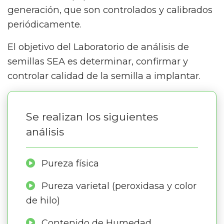
generación, que son controlados y calibrados
periódicamente.
El objetivo del Laboratorio de análisis de
semillas SEA es determinar, confirmar y
controlar calidad de la semilla a implantar.
Se realizan los siguientes
análisis
Pureza física
Pureza varietal (peroxidasa y color
de hilo)
Contenido de Humedad