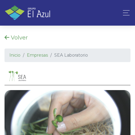
Volver
Inicio
Empresas
SEA Laboratorio