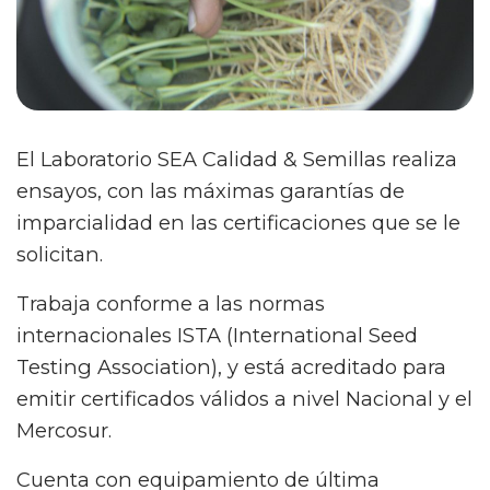
El Laboratorio SEA Calidad & Semillas realiza
ensayos, con las máximas garantías de
imparcialidad en las certificaciones que se le
solicitan.
Trabaja conforme a las normas
internacionales ISTA (International Seed
Testing Association), y está acreditado para
emitir certificados válidos a nivel Nacional y el
Mercosur.
Cuenta con equipamiento de última